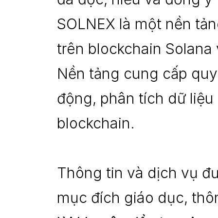
SOLNEX là một nền tảng 
trên blockchain Solana
Nền tảng cung cấp quyền
động, phân tích dữ liệu
blockchain.
Thông tin và dịch vụ 
mục đích giáo dục, thô